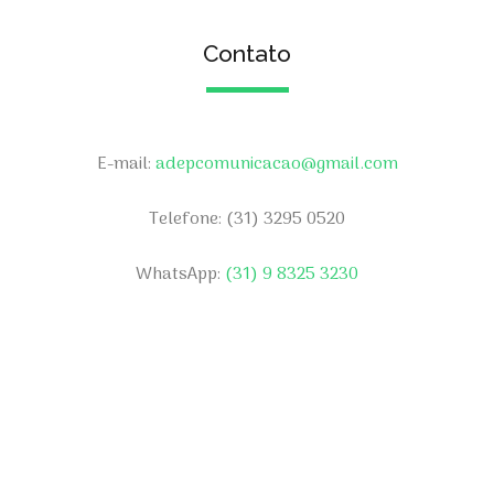
Contato
E-mail:
adepcomunicacao@gmail.com
Telefone: (31) 3295 0520
WhatsApp:
(31) 9 8325 3230